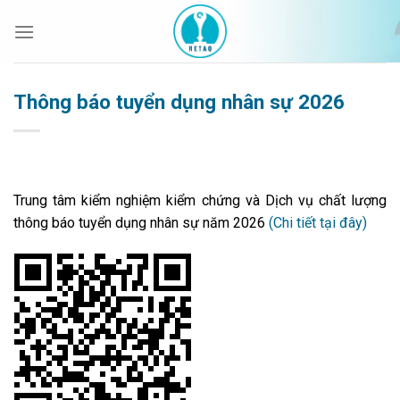
Bỏ
qua
nội
dung
Thông báo tuyển dụng nhân sự 2026
Trung tâm kiểm nghiệm kiểm chứng và Dịch vụ chất lượng
thông báo tuyển dụng nhân sự năm 2026
(Chi tiết tại đây)