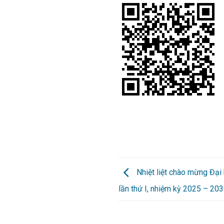
Nhiệt liệt chào mừng Đại
lần thứ I, nhiệm kỳ 2025 – 20