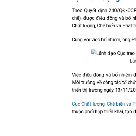
Theo Quyết định 240/QĐ-CCPT
chế), được điều động và bổ 
Chất lượng, Chế biến và Phát tr
Cùng với việc bổ nhiệm, ông P
Lã
Việc điều động và bổ nhiệm đ
Môi trường về công tác tổ chứ
triển thị trường ngày 13/11/20
Cục Chất lượng, Chế biến và Ph
thuộc phối hợp triển khai, tạo