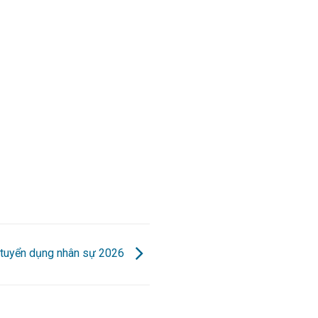
 tuyển dụng nhân sự 2026