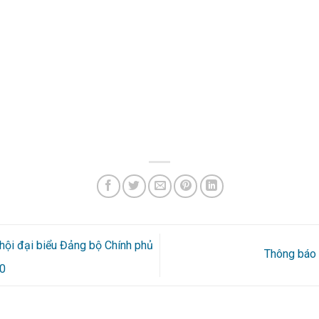
 hội đại biểu Đảng bộ Chính phủ
Thông báo
30