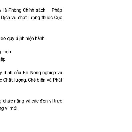
y là Phòng Chính sách – Pháp
Dịch vụ chất lượng thuộc Cục
eo quy định hiện hành.
ệp.
uy định của Bộ Nông nghiệp và
c Chất lượng, Chế biến và Phát
 chức năng và các đơn vị trực
g vị mới.