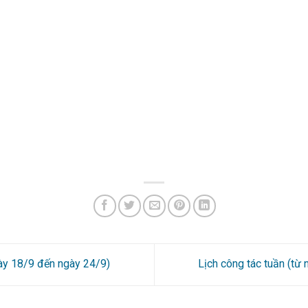
gày 18/9 đến ngày 24/9)
Lịch công tác tuần (từ