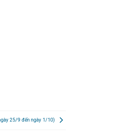
 ngày 25/9 đến ngày 1/10)