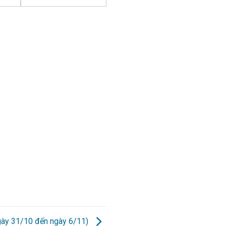
ngày 31/10 đến ngày 6/11)