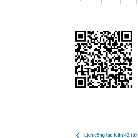
Lịch công tác tuần 42 (t