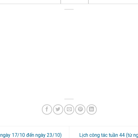
ừ ngày 17/10 đến ngày 23/10)
Lịch công tác tuần 44 (từ 