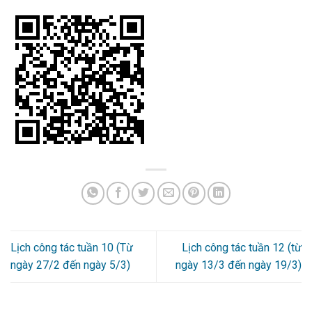
Lịch công tác tuần 10 (Từ
Lịch công tác tuần 12 (từ
ngày 27/2 đến ngày 5/3)
ngày 13/3 đến ngày 19/3)