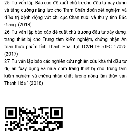
25. Tư vấn lập Báo cáo đề xuất chủ trương đầu tư xây dựng
và tăng cường năng lực cho Trạm Chẩn đoán xét nghiệm và
điều trị bệnh động vật chi cục Chăn nuôi và thú y tỉnh Bắc
Giang (2018)
26. Tư vấn lập báo cáo đề xuất chủ trương đầu tư xây dựng,
trang thiết bị cho Trung tâm kiểm nghiệm, chứng nhận An
toàn thực phẩm tỉnh Thanh Hóa đạt TCVN ISO/IEC 17025
(2017)
27. Tư vấn lập báo cáo nghiên cứu nghiên cứu khả thi đầu tư
dự án “xây dựng và mua sắm trang thiết bị cho Trung tâm
kiểm nghiệm và chứng nhận chất lượng nông lâm thủy sản
Thanh Hóa “ (2018)