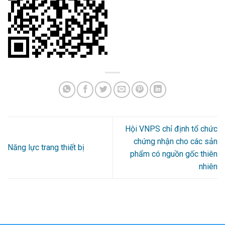
Hội VNPS chỉ định tổ chức
chứng nhận cho các sản
Năng lực trang thiết bị
phẩm có nguồn gốc thiên
nhiên