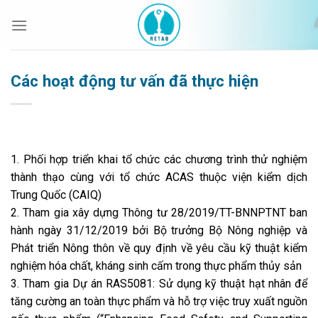
Bỏ
qua
nội
dung
Các hoạt động tư vấn đã thực hiện
1. Phối hợp triển khai tổ chức các chương trình thử nghiệm
thành thạo cùng với tổ chức ACAS thuộc viện kiểm dịch
Trung Quốc (CAIQ)
2. Tham gia xây dựng Thông tư 28/2019/TT-BNNPTNT ban
hành ngày 31/12/2019 bởi Bộ trưởng Bộ Nông nghiệp và
Phát triển Nông thôn về quy định về yêu cầu kỹ thuật kiểm
nghiệm hóa chất, kháng sinh cấm trong thực phẩm thủy sản
3. Tham gia Dự án RAS5081: Sử dụng kỹ thuật hạt nhân để
tăng cường an toàn thực phẩm và hỗ trợ việc truy xuất nguồn