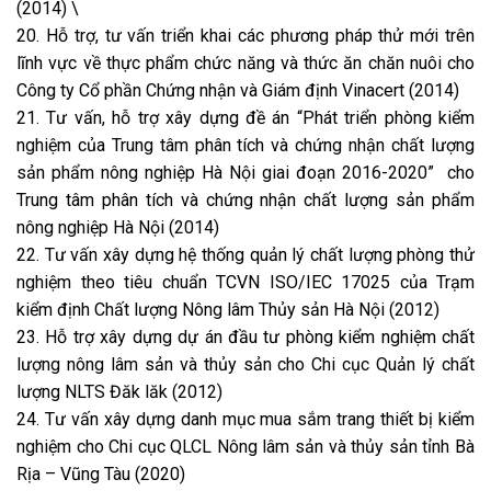
(2014) \
20. Hỗ trợ, tư vấn triển khai các phương pháp thử mới trên
lĩnh vực về thực phẩm chức năng và thức ăn chăn nuôi cho
Công ty Cổ phần Chứng nhận và Giám định Vinacert (2014)
21. Tư vấn, hỗ trợ xây dựng đề án “Phát triển phòng kiểm
nghiệm của Trung tâm phân tích và chứng nhận chất lượng
sản phẩm nông nghiệp Hà Nội giai đoạn 2016-2020” cho
Trung tâm phân tích và chứng nhận chất lượng sản phẩm
nông nghiệp Hà Nội (2014)
22. Tư vấn xây dựng hệ thống quản lý chất lượng phòng thử
nghiệm theo tiêu chuẩn TCVN ISO/IEC 17025 của Trạm
kiểm định Chất lượng Nông lâm Thủy sản Hà Nội (2012)
23. Hỗ trợ xây dựng dự án đầu tư phòng kiểm nghiệm chất
lượng nông lâm sản và thủy sản cho Chi cục Quản lý chất
lượng NLTS Đăk lăk (2012)
24. Tư vấn xây dựng danh mục mua sắm trang thiết bị kiểm
nghiệm cho Chi cục QLCL Nông lâm sản và thủy sản tỉnh Bà
Rịa – Vũng Tàu (2020)