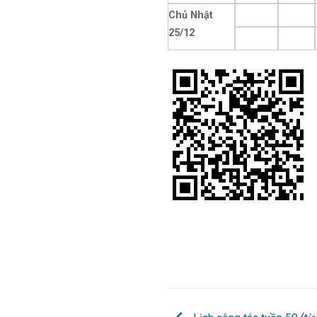
Chủ Nhật
25/12