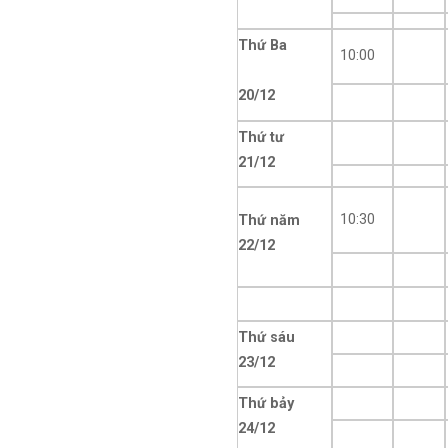
Thứ Ba
10:00
20/12
Thứ tư
21/12
10:30
Thứ năm
22/12
Thứ sáu
23/12
Thứ bảy
24/12