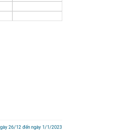
 ngày 26/12 đến ngày 1/1/2023