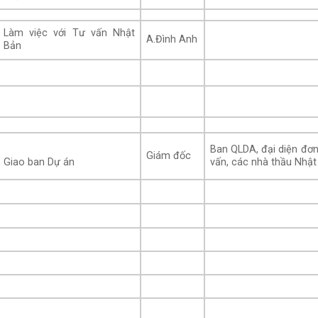
Làm việc với Tư vấn Nhật
A.Đình Anh
Bản
Ban QLDA, đại diện đơn
Giám đốc
vấn, các nhà thầu Nhật
Giao ban Dự án