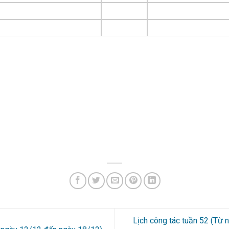
Lịch công tác tuần 52 (Từ