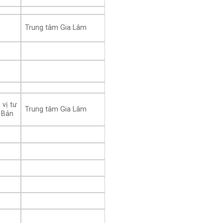
Trung tâm Gia Lâm
 vị tư
Trung tâm Gia Lâm
 Bản