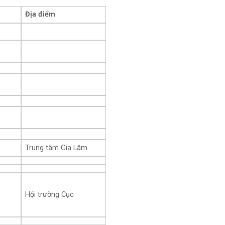
Địa điểm
Trung tâm Gia Lâm
Hội trường Cục