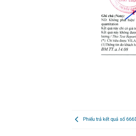
Phiếu trả kết quả số 66