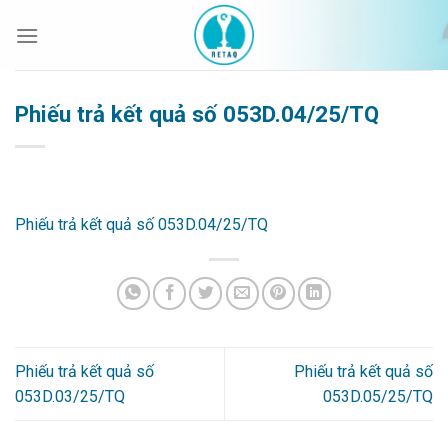
Bỏ
qua
nội
dung
Phiếu trả kết quả số 053D.04/25/TQ
Phiếu trả kết quả số 053D.04/25/TQ
Phiếu trả kết quả số
Phiếu trả kết quả số
053D.03/25/TQ
053D.05/25/TQ