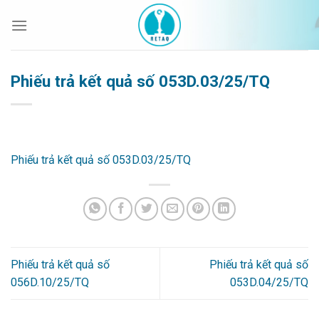
Bỏ
qua
nội
dung
Phiếu trả kết quả số 053D.03/25/TQ
Phiếu trả kết quả số 053D.03/25/TQ
Phiếu trả kết quả số
Phiếu trả kết quả số
056D.10/25/TQ
053D.04/25/TQ