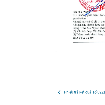
Phiếu trả kết quả số 82