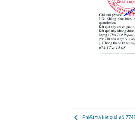
Phiếu trả kết quả số 77