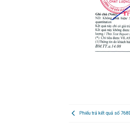
Phiếu trả kết quả số 76