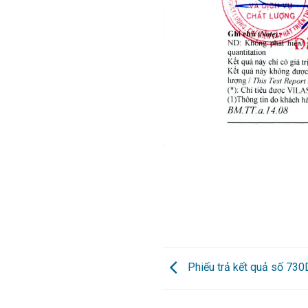
Phiếu trả kết quả số 73