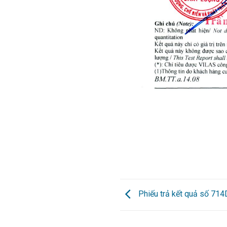
Phiếu trả kết quả số 71