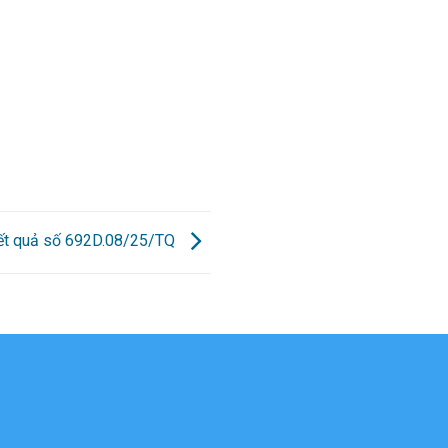
kết quả số 692D.08/25/TQ