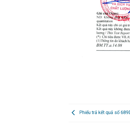
Phiếu trả kết quả số 68