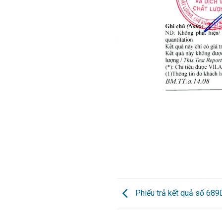
Phiếu trả kết quả số 68