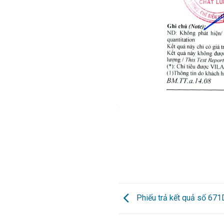
Phiếu trả kết quả số 67