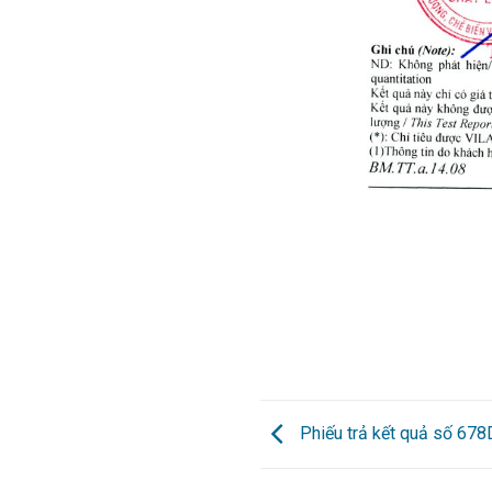
Phiếu trả kết quả số 67