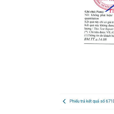
Phiếu trả kết quả số 67