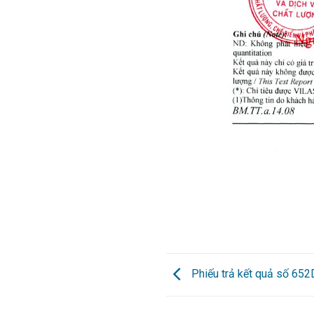
Phiếu trả kết quả số 65