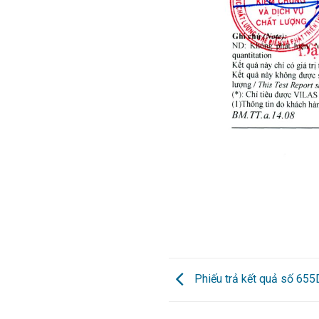
Phiếu trả kết quả số 65