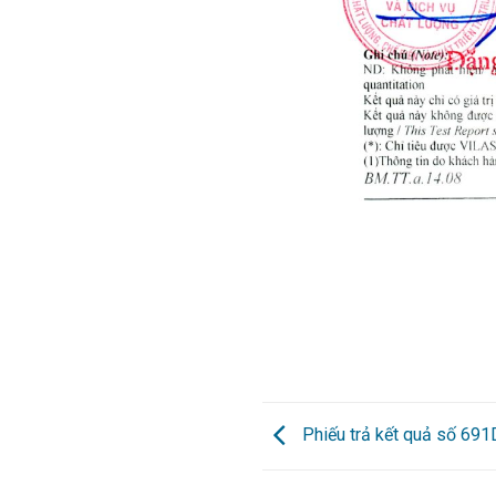
Phiếu trả kết quả số 69