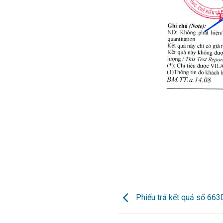
Phiếu trả kết quả số 66