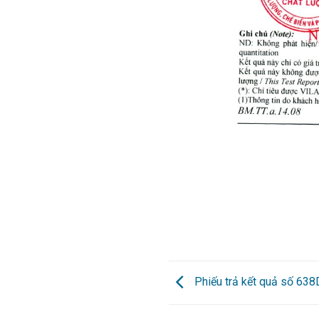
Phiếu trả kết quả số 63