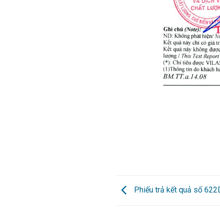
Phiếu trả kết quả số 62