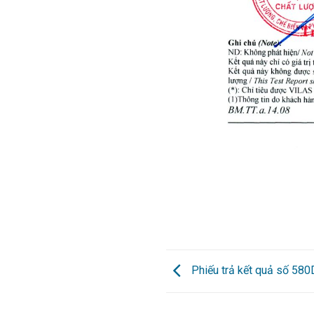
Phiếu trả kết quả số 58