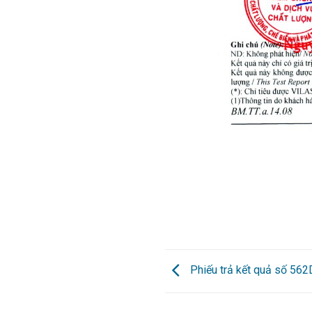
Phiếu trả kết quả số 56