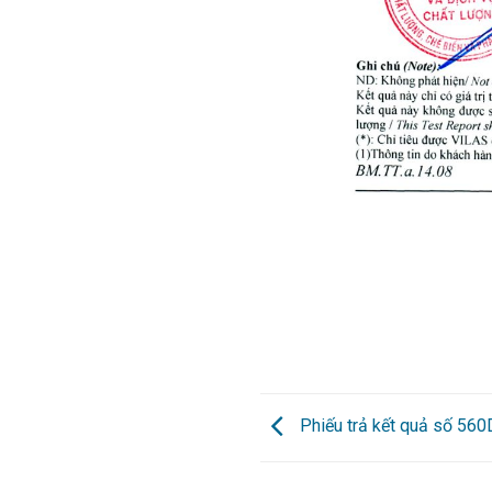
Phiếu trả kết quả số 56