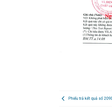
Phiếu trả kết quả số 20