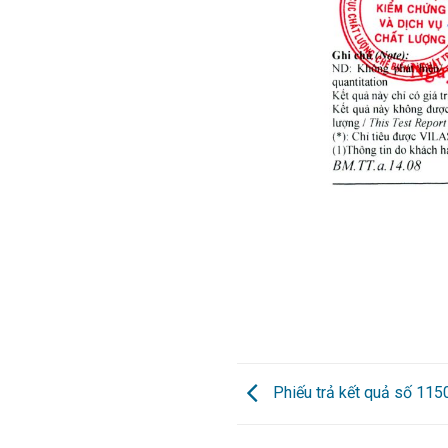
Phiếu trả kết quả số 11