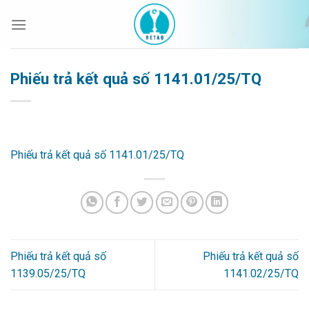
Bỏ
qua
nội
dung
Phiếu trả kết quả số 1141.01/25/TQ
Phiếu trả kết quả số 1141.01/25/TQ
Phiếu trả kết quả số
Phiếu trả kết quả số
1139.05/25/TQ
1141.02/25/TQ