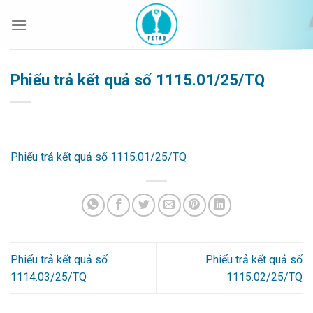
Bỏ
qua
nội
dung
Phiếu trả kết quả số 1115.01/25/TQ
Phiếu trả kết quả số 1115.01/25/TQ
Phiếu trả kết quả số
Phiếu trả kết quả số
1114.03/25/TQ
1115.02/25/TQ