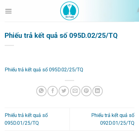
Bỏ
qua
nội
dung
Phiếu trả kết quả số 095D.02/25/TQ
Phiếu trả kết quả số 095D.02/25/TQ
Phiếu trả kết quả số
Phiếu trả kết quả số
095D.01/25/TQ
092D.01/25/TQ