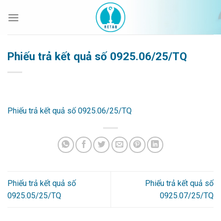
Bỏ
qua
nội
dung
Phiếu trả kết quả số 0925.06/25/TQ
Phiếu trả kết quả số 0925.06/25/TQ
Phiếu trả kết quả số
Phiếu trả kết quả số
0925.05/25/TQ
0925.07/25/TQ