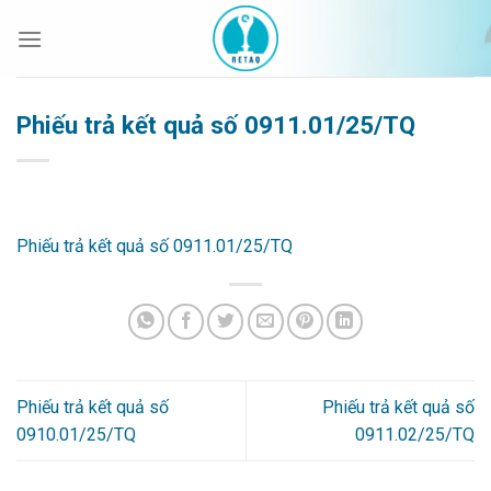
Bỏ
qua
nội
dung
Phiếu trả kết quả số 0911.01/25/TQ
Phiếu trả kết quả số 0911.01/25/TQ
Phiếu trả kết quả số
Phiếu trả kết quả số
0910.01/25/TQ
0911.02/25/TQ