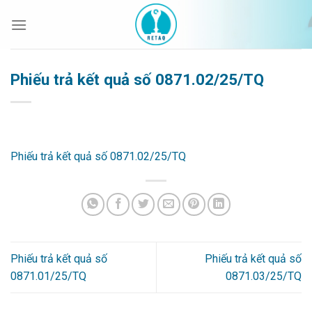
Bỏ
qua
nội
dung
Phiếu trả kết quả số 0871.02/25/TQ
Phiếu trả kết quả số 0871.02/25/TQ
Phiếu trả kết quả số
Phiếu trả kết quả số
0871.01/25/TQ
0871.03/25/TQ