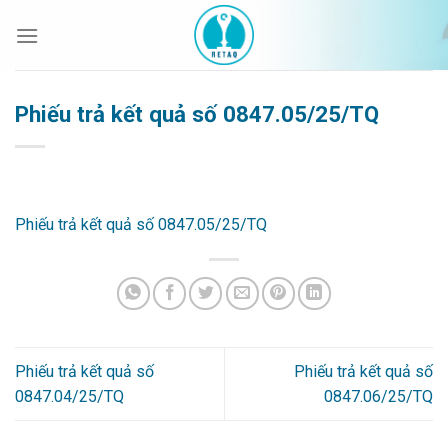
Bỏ
qua
nội
dung
Phiếu trả kết quả số 0847.05/25/TQ
Phiếu trả kết quả số 0847.05/25/TQ
Phiếu trả kết quả số
Phiếu trả kết quả số
0847.04/25/TQ
0847.06/25/TQ