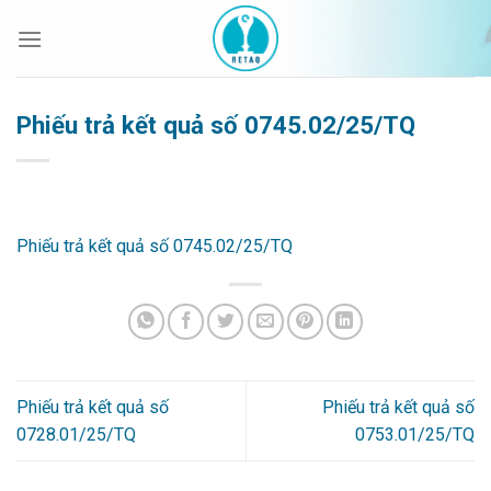
Bỏ
qua
nội
dung
Phiếu trả kết quả số 0745.02/25/TQ
Phiếu trả kết quả số 0745.02/25/TQ
Phiếu trả kết quả số
Phiếu trả kết quả số
0728.01/25/TQ
0753.01/25/TQ