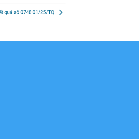
kết quả số 0748.01/25/TQ