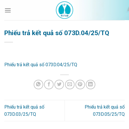
Bỏ
qua
nội
dung
Phiếu trả kết quả số 073D.04/25/TQ
Phiếu trả kết quả số 073D.04/25/TQ
Phiếu trả kết quả số
Phiếu trả kết quả số
073D.03/25/TQ
073D.05/25/TQ