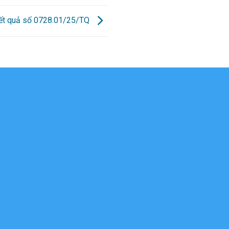
kết quả số 0728.01/25/TQ