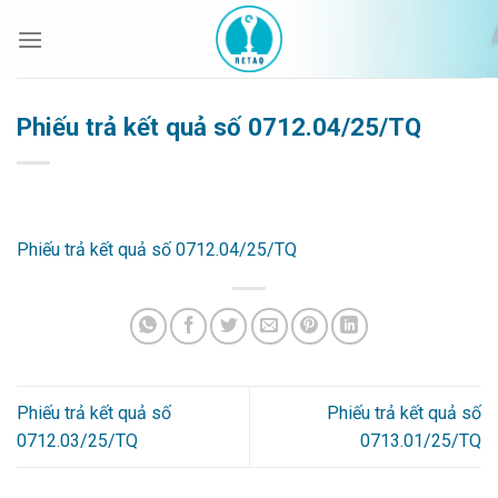
Bỏ
qua
nội
dung
Phiếu trả kết quả số 0712.04/25/TQ
Phiếu trả kết quả số 0712.04/25/TQ
Phiếu trả kết quả số
Phiếu trả kết quả số
0712.03/25/TQ
0713.01/25/TQ