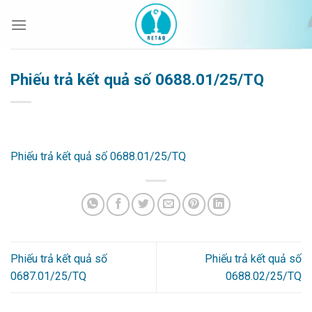
Bỏ
qua
nội
dung
Phiếu trả kết quả số 0688.01/25/TQ
Phiếu trả kết quả số 0688.01/25/TQ
Phiếu trả kết quả số
Phiếu trả kết quả số
0687.01/25/TQ
0688.02/25/TQ