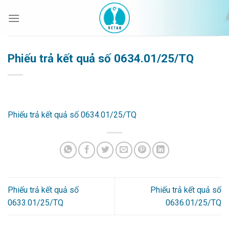
Bỏ
qua
nội
dung
Phiếu trả kết quả số 0634.01/25/TQ
Phiếu trả kết quả số 0634.01/25/TQ
Phiếu trả kết quả số
Phiếu trả kết quả số
0633.01/25/TQ
0636.01/25/TQ