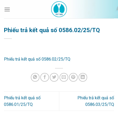
Bỏ
qua
nội
dung
Phiếu trả kết quả số 0586.02/25/TQ
Phiếu trả kết quả số 0586.02/25/TQ
Phiếu trả kết quả số
Phiếu trả kết quả số
0586.01/25/TQ
0586.03/25/TQ