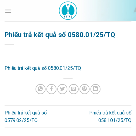
Bỏ
qua
nội
dung
Phiếu trả kết quả số 0580.01/25/TQ
Phiếu trả kết quả số 0580.01/25/TQ
Phiếu trả kết quả số
Phiếu trả kết quả số
0579.02/25/TQ
0581.01/25/TQ