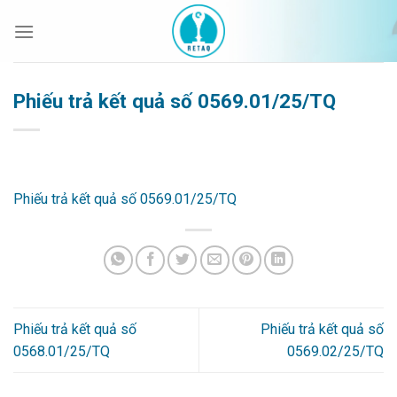
Bỏ
qua
nội
dung
Phiếu trả kết quả số 0569.01/25/TQ
Phiếu trả kết quả số 0569.01/25/TQ
Phiếu trả kết quả số
Phiếu trả kết quả số
0568.01/25/TQ
0569.02/25/TQ